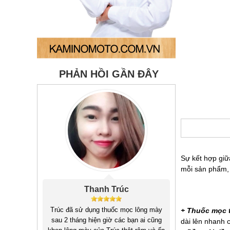
PHẢN HỒI GẦN ĐÂY
Sự kết hợp giữ
mỗi sản phẩm, 
Thanh Trúc
Trúc đã sử dụng thuốc mọc lông mày
+ Thuốc mọc 
sau 2 tháng hiện giờ các bạn ai cũng
dài lên nhanh 