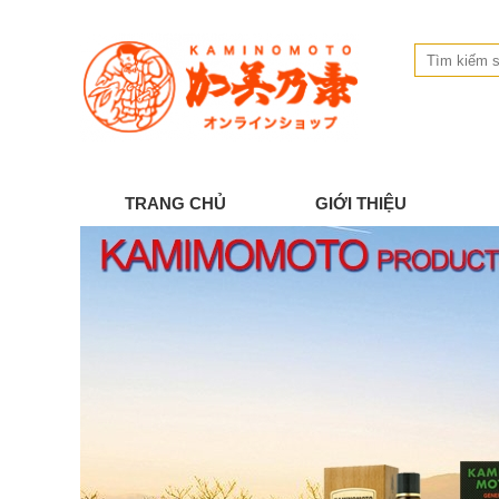
TRANG CHỦ
GIỚI THIỆU