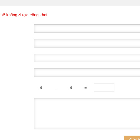
 sẽ không được công khai