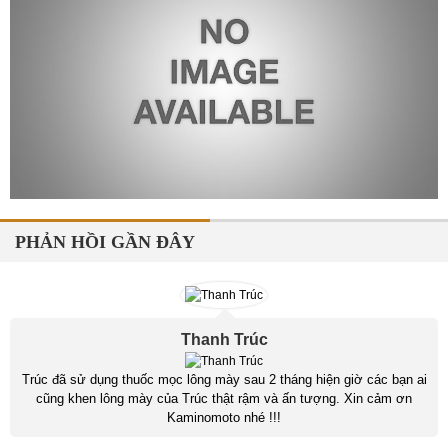
PHẢN HỒI GẦN ĐÂY
Thanh Trúc
Trúc đã sử dụng thuốc mọc lông mày sau 2 tháng hiện giờ các bạn ai
cũng khen lông mày của Trúc thật rậm và ấn tượng. Xin cảm ơn
Kaminomoto nhé !!!