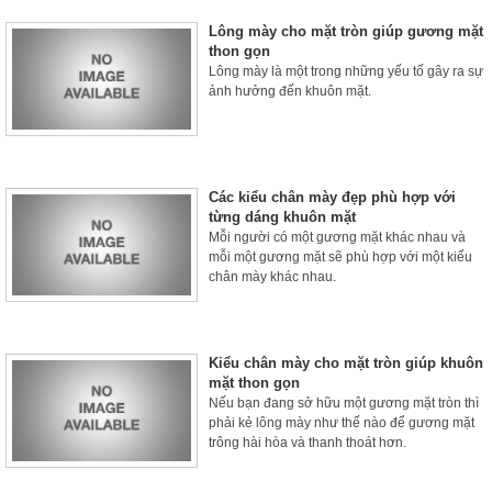
Lông mày cho mặt tròn giúp gương mặt
thon gọn
Lông mày là một trong những yếu tố gây ra sự
ảnh hưởng đến khuôn mặt.
Các kiểu chân mày đẹp phù hợp với
từng dáng khuôn mặt
Mỗi người có một gương mặt khác nhau và
mỗi một gương mặt sẽ phù hợp với một kiểu
chân mày khác nhau.
Kiểu chân mày cho mặt tròn giúp khuôn
mặt thon gọn
Nếu bạn đang sở hữu một gương mặt tròn thì
phải kẻ lông mày như thế nào để gương mặt
trông hài hòa và thanh thoát hơn.