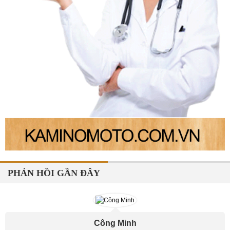
PHẢN HỒI GẦN ĐÂY
Công Minh