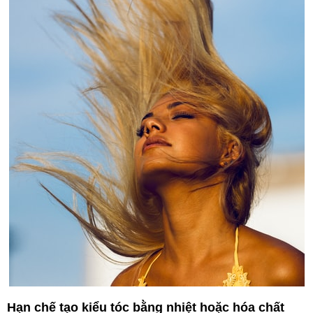
Hạn chế tạo kiểu tóc bằng nhiệt hoặc hóa chất