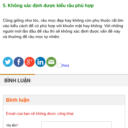
5. Không xác định được kiểu râu phù hợp
Cũng giống như tóc, râu mọc đẹp hay không còn phụ thuộc rất lớn 
vào kiểu cách để có phù hợp với khuôn mặt hay không. Với những
người mới lần đầu để râu thì sẽ không xác định được vấn đề này 
và thường để râu mọc tự nhiên.
BÌNH LUẬN
Bình luận
Email của bạn sẽ không được công khai
Họ tên
*
: