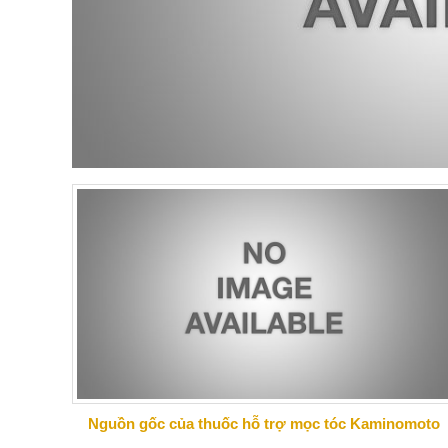
Nguồn gốc của thuốc hỗ trợ mọc tóc Kaminomoto