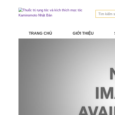
TRANG CHỦ
GIỚI THIỆU