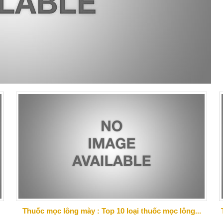
Thuốc mọc lông mày : Top 10 loại thuốc mọc lông...