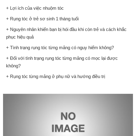
+ Lợi ích của việc nhuộm tóc
+ Rụng tóc ở trẻ sơ sinh 1 tháng tuổi
+ Nguyên nhân khiến bạn bị hói đầu khi còn trẻ và cách khắc
phục hiệu quả
+ Tình trạng rụng tóc từng mảng có nguy hiểm không?
+ Đối với tình trạng rụng tóc từng mảng có mọc lại được
không?
+ Rụng tóc từng mảng ở phụ nữ và hướng điều trị