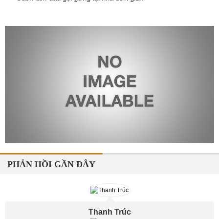
PHẢN HỒI GẦN ĐÂY
Thanh Trúc