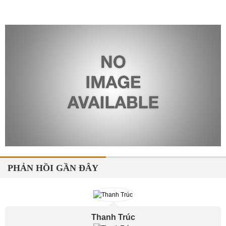
PHẢN HỒI GẦN ĐÂY
Thanh Trúc