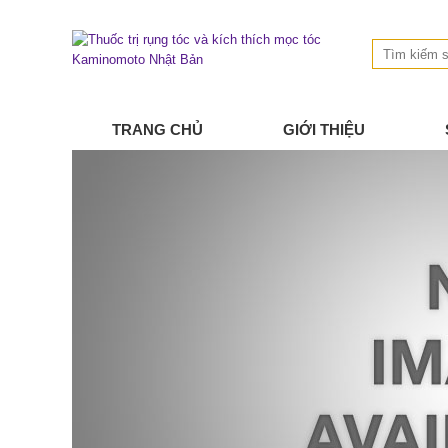
TRANG CHỦ
GIỚI THIỆU