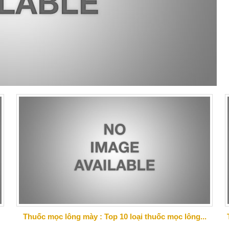
Thuốc mọc lông mày : Top 10 loại thuốc mọc lông...