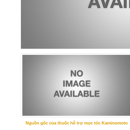
Nguồn gốc của thuốc hỗ trợ mọc tóc Kaminomoto