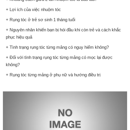
+ Lợi ích của việc nhuộm tóc
+ Rụng tóc ở trẻ sơ sinh 1 tháng tuổi
+ Nguyên nhân khiến bạn bị hói đầu khi còn trẻ và cách khắc
phục hiệu quả
+ Tình trạng rụng tóc từng mảng có nguy hiểm không?
+ Đối với tình trạng rụng tóc từng mảng có mọc lại được
không?
+ Rụng tóc từng mảng ở phụ nữ và hướng điều trị