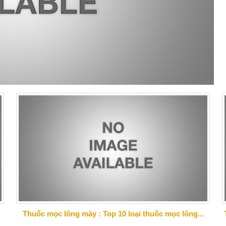
Thuốc mọc lông mày : Top 10 loại thuốc mọc lông...