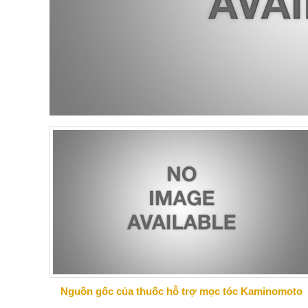
Nguồn gốc của thuốc hỗ trợ mọc tóc Kaminomoto