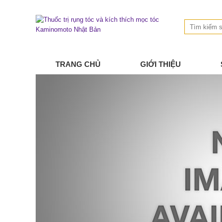
TRANG CHỦ
GIỚI THIỆU