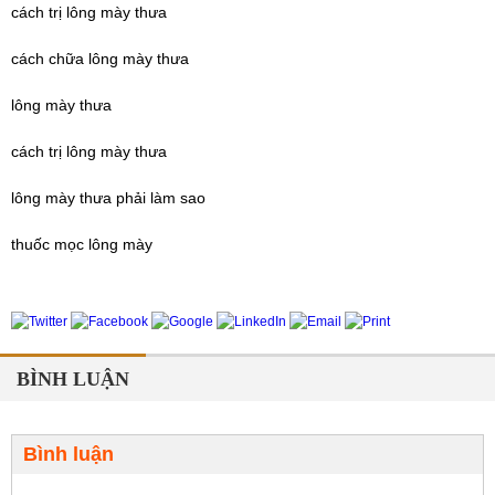
cách trị lông mày thưa
cách chữa lông mày thưa
lông mày thưa
cách trị lông mày thưa
lông mày thưa phải làm sao
thuốc mọc lông mày
BÌNH LUẬN
Bình luận