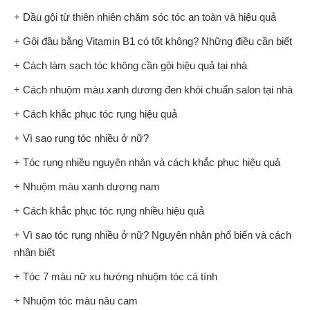
+ Dầu gội từ thiên nhiên chăm sóc tóc an toàn và hiệu quả
+ Gội đầu bằng Vitamin B1 có tốt không? Những điều cần biết
+ Cách làm sạch tóc không cần gội hiệu quả tại nhà
+ Cách nhuộm màu xanh dương đen khói chuẩn salon tại nhà
+ Cách khắc phục tóc rụng hiệu quả
+ Vì sao rụng tóc nhiều ở nữ?
+ Tóc rụng nhiều nguyên nhân và cách khắc phục hiệu quả
+ Nhuộm màu xanh dương nam
+ Cách khắc phục tóc rụng nhiều hiệu quả
+ Vì sao tóc rụng nhiều ở nữ? Nguyên nhân phổ biến và cách
nhận biết
+ Tóc 7 màu nữ xu hướng nhuộm tóc cá tính
+ Nhuộm tóc màu nâu cam