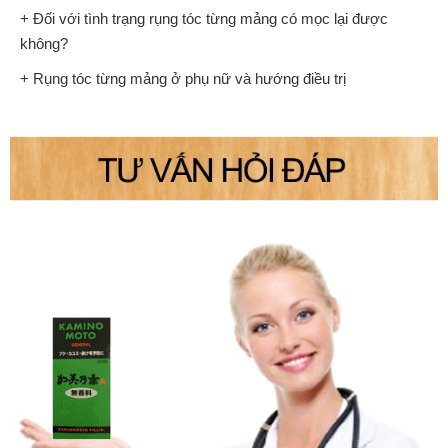
+ Đối với tình trạng rụng tóc từng mảng có mọc lại được
không?
+ Rụng tóc từng mảng ở phụ nữ và hướng điều trị