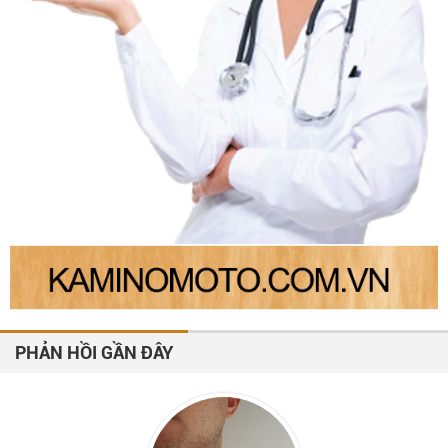
PHẢN HỒI GẦN ĐÂY