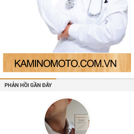
PHẢN HỒI GẦN ĐÂY