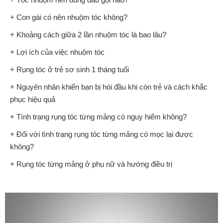
+ Con gái có nên nhuộm tóc không?
+ Khoảng cách giữa 2 lần nhuộm tóc là bao lâu?
+ Lợi ích của việc nhuộm tóc
+ Rụng tóc ở trẻ sơ sinh 1 tháng tuổi
+ Nguyên nhân khiến bạn bị hói đầu khi còn trẻ và cách khắc
phục hiệu quả
+ Tình trạng rụng tóc từng mảng có nguy hiểm không?
+ Đối với tình trạng rụng tóc từng mảng có mọc lại được
không?
+ Rụng tóc từng mảng ở phụ nữ và hướng điều trị