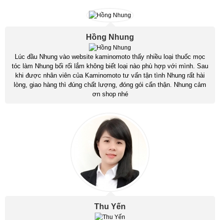
Hồng Nhung
Lúc đầu Nhung vào website kaminomoto thấy nhiều loại thuốc mọc
tóc làm Nhung bối rối lắm không biết loại nào phù hợp với mình. Sau
khi được nhân viên của Kaminomoto tư vấn tận tình Nhung rất hài
lòng, giao hàng thì đúng chất lượng, đóng gói cẩn thận. Nhung cảm
ơn shop nhé
Thu Yến