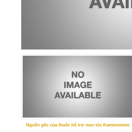
Nguồn gốc của thuốc hỗ trợ mọc tóc Kaminomoto