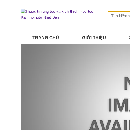
TRANG CHỦ
GIỚI THIỆU