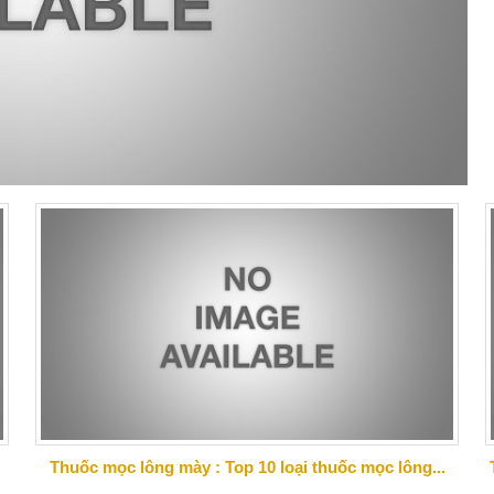
Thuốc mọc lông mày : Top 10 loại thuốc mọc lông...