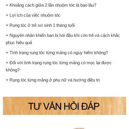
+ Khoảng cách giữa 2 lần nhuộm tóc là bao lâu?
+ Lợi ích của việc nhuộm tóc
+ Rụng tóc ở trẻ sơ sinh 1 tháng tuổi
+ Nguyên nhân khiến bạn bị hói đầu khi còn trẻ và cách khắc
phục hiệu quả
+ Tình trạng rụng tóc từng mảng có nguy hiểm không?
+ Đối với tình trạng rụng tóc từng mảng có mọc lại được
không?
+ Rụng tóc từng mảng ở phụ nữ và hướng điều trị