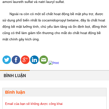
amoni laureth sulfat và natri lauryl sulfat.
Ngoài ra còn có một số chất hoạt động bề mặt phụ trợ, được 
sử dụng phổ biến nhất là cocamidopropyl betaine, đây là chất hoạt 
động bề mặt lưỡng tính, chủ yếu làm tăng và ổn định bọt, đồng thời 
cũng có thể làm giảm tổn thương cho mắt do chất hoạt động bề 
mặt chính gây kích ứng.
BÌNH LUẬN
Bình luận
Email của bạn sẽ không được công khai