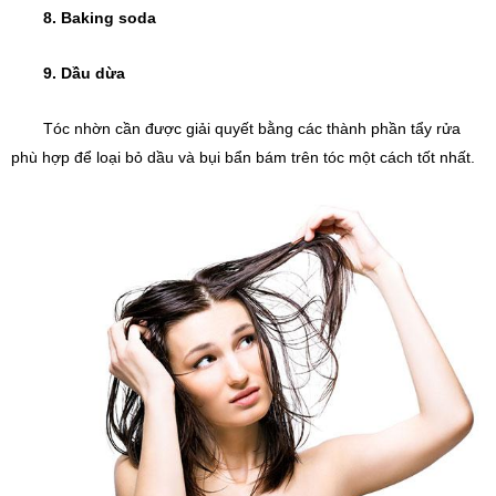
8. Baking soda
9. Dầu dừa
Tóc nhờn cần được giải quyết bằng các thành phần tẩy rửa 
phù hợp để loại bỏ dầu và bụi bẩn bám trên tóc một cách tốt nhất.