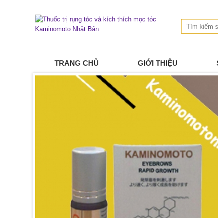
TRANG CHỦ
GIỚI THIỆU