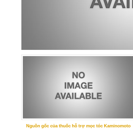
Nguồn gốc của thuốc hỗ trợ mọc tóc Kaminomoto