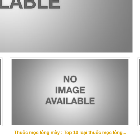
Thuốc mọc lông mày : Top 10 loại thuốc mọc lông...