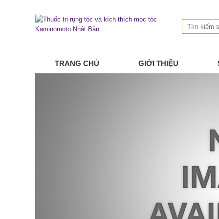
TRANG CHỦ
GIỚI THIỆU