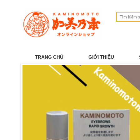
TRANG CHỦ
GIỚI THIỆU