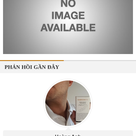
PHẢN HỒI GẦN ĐÂY