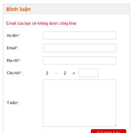
Bình luận
Email của bạn sẽ không được công khai
Họ tên
*
:
Email
*
:
Địa chỉ
*
:
Câu hỏi
*
:
Ý kiến
*
: