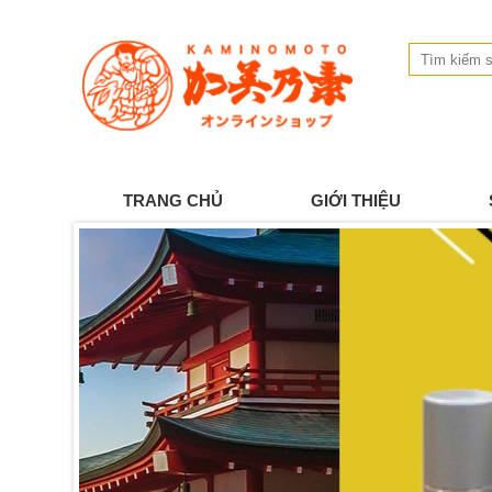
TRANG CHỦ
GIỚI THIỆU