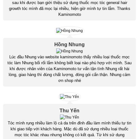
sau khi được bạn giới thiệu sử dụng thuốc mọc tóc general hair
growth tóc mình đã mọc lại nhiều, hiện giờ mình tự tin lắm. Thanks
Kaminomoto
Hồng Nhung
Lúc đầu Nhung vào website kaminomoto thấy nhiều loại thuốc mọc
tóc làm Nhung bối rối lắm không biết loại nào phù hợp với mình. Sau
khi được nhân viên của Kaminomoto tư vấn tận tình Nhung rất hài
lòng, giao hàng thì đúng chất lượng, đóng gói cẩn thận. Nhung cảm
ơn shop nhé
Thu Yến
Tóc mình rụng nhiều làm lộ cả da trên đỉnh đầu làm mình thiếu tự tin
khi giao tiếp với khách hàng. Mặc dù đã sử dụng nhiều loại thuốc
mọc tóc khác nhau nhưng không có kết quả. Từ khi sử dụng