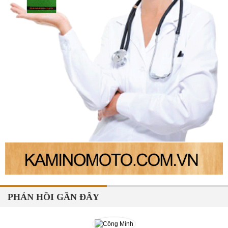
PHẢN HỒI GẦN ĐÂY