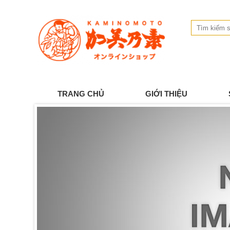
TRANG CHỦ
GIỚI THIỆU