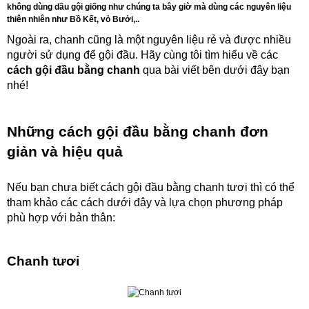
không dùng dầu gội giống như chúng ta bây giờ mà dùng các nguyên liệu
thiên nhiên như Bồ Kết, vỏ Bưởi,..
Ngoài ra, chanh cũng là một nguyên liệu rẻ và được nhiều
người sử dụng để gội đầu. Hãy cùng tôi tìm hiểu về các
cách gội đầu bằng chanh
qua bài viết bên dưới đây bạn
nhé!
Những cách gội đầu bằng chanh đơn
giản và hiệu quả
Nếu bạn chưa biết cách gội đầu bằng chanh tươi thì có thể
tham khảo các cách dưới đây và lựa chọn phương pháp
phù hợp với bản thân:
Chanh tươi