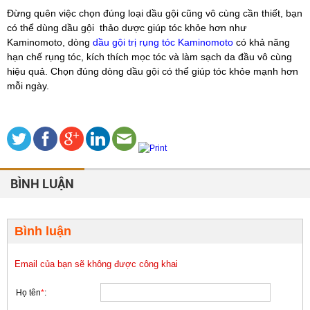
Đừng quên việc chọn đúng loại dầu gội cũng vô cùng cần thiết, bạn
có thể dùng dầu gội thảo dược giúp tóc khỏe hơn như
Kaminomoto, dòng
dầu gội trị rụng tóc Kaminomoto
có khả năng
hạn chế rụng tóc, kích thích mọc tóc và làm sạch da đầu vô cùng
hiệu quả. Chọn đúng dòng dầu gội có thể giúp tóc khỏe mạnh hơn
mỗi ngày.
BÌNH LUẬN
Bình luận
Email của bạn sẽ không được công khai
Họ tên
*
: