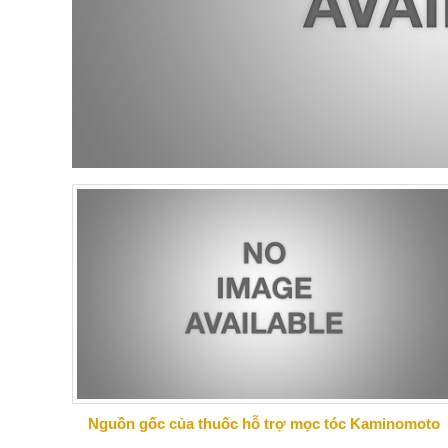
Nguồn gốc của thuốc hỗ trợ mọc tóc Kaminomoto