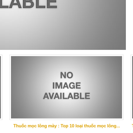
Thuốc mọc lông mày : Top 10 loại thuốc mọc lông...