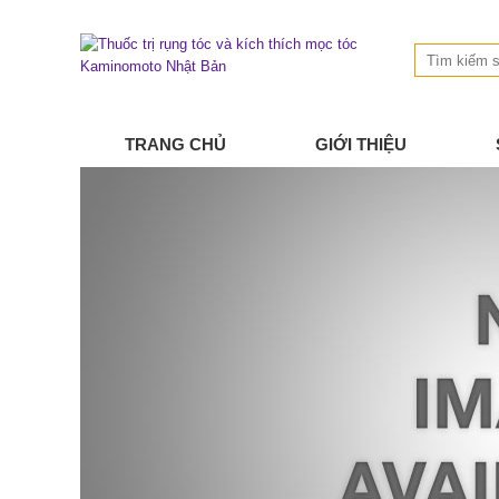
TRANG CHỦ
GIỚI THIỆU