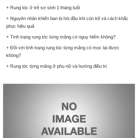
+ Rụng tóc ở trẻ sơ sinh 1 tháng tuổi
+ Nguyên nhân khiến bạn bị hói đầu khi còn trẻ và cách khắc
phục hiệu quả
+ Tình trạng rụng tóc từng mảng có nguy hiểm không?
+ Đối với tình trạng rụng tóc từng mảng có mọc lại được
không?
+ Rụng tóc từng mảng ở phụ nữ và hướng điều trị