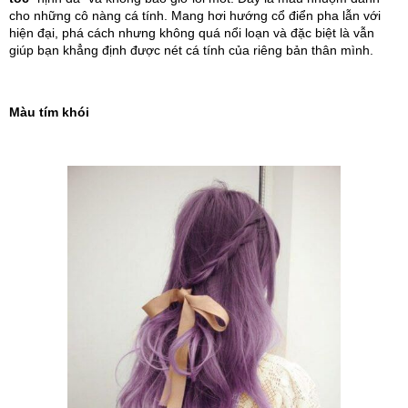
cho những cô nàng cá tính. Mang hơi hướng cổ điển pha lẫn với 
hiện đại, phá cách nhưng không quá nổi loạn và đặc biệt là vẫn 
giúp bạn khẳng định được nét cá tính của riêng bản thân mình. 
Màu tím khói