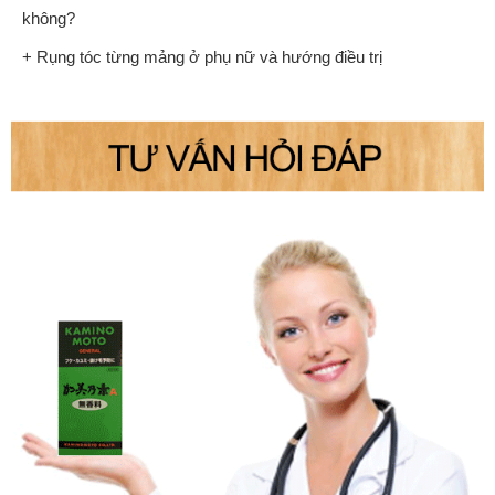
không?
+ Rụng tóc từng mảng ở phụ nữ và hướng điều trị