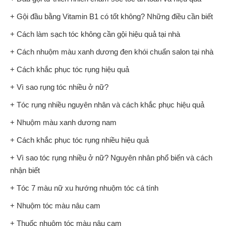
+ Gội đầu bằng Vitamin B1 có tốt không? Những điều cần biết
+ Cách làm sạch tóc không cần gội hiệu quả tại nhà
+ Cách nhuộm màu xanh dương đen khói chuẩn salon tại nhà
+ Cách khắc phục tóc rụng hiệu quả
+ Vì sao rụng tóc nhiều ở nữ?
+ Tóc rụng nhiều nguyên nhân và cách khắc phục hiệu quả
+ Nhuộm màu xanh dương nam
+ Cách khắc phục tóc rụng nhiều hiệu quả
+ Vì sao tóc rụng nhiều ở nữ? Nguyên nhân phổ biến và cách
nhận biết
+ Tóc 7 màu nữ xu hướng nhuộm tóc cá tính
+ Nhuộm tóc màu nâu cam
+ Thuốc nhuộm tóc màu nâu cam