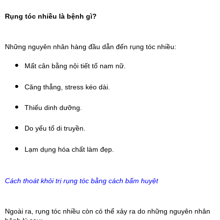
Rụng tóc nhiều là bệnh gì?
Những nguyên nhân hàng đầu dẫn đến rụng tóc nhiều:
Mất cân bằng nội tiết tố nam nữ.
Căng thẳng, stress kéo dài.
Thiếu dinh dưỡng.
Do yếu tố di truyền.
Lạm dụng hóa chất làm đẹp.
Cách thoát khỏi trị rụng tóc bằng cách bấm huyệt
Ngoài ra, rụng tóc nhiều còn có thể xảy ra do những nguyên nhân