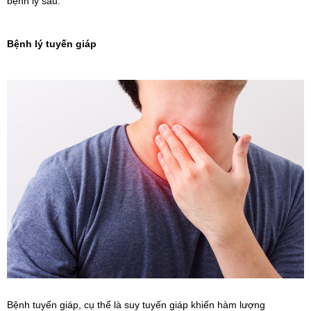
bệnh lý sau:
Bệnh lý tuyến giáp
Bệnh tuyến giáp, cụ thể là suy tuyến giáp khiến hàm lượng