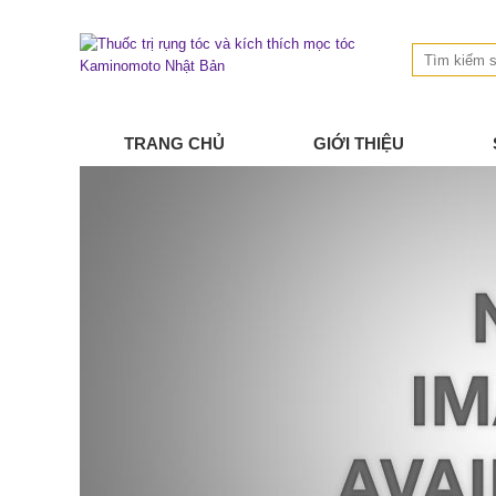
TRANG CHỦ
GIỚI THIỆU