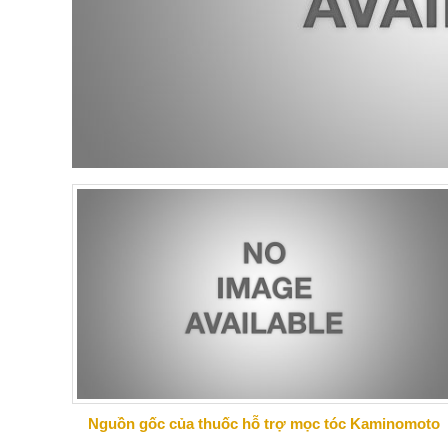
Nguồn gốc của thuốc hỗ trợ mọc tóc Kaminomoto