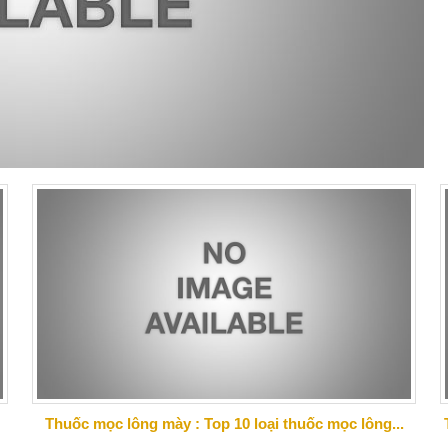
Thuốc mọc lông mày : Top 10 loại thuốc mọc lông...