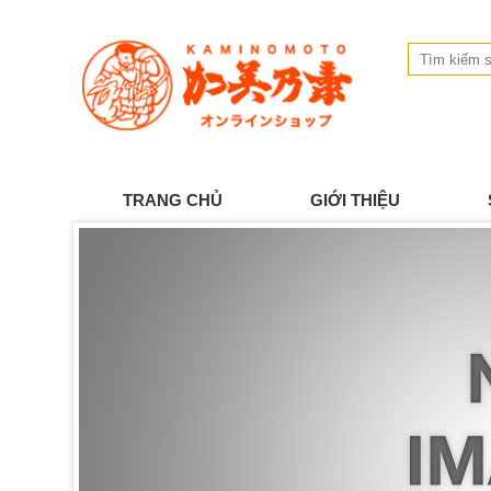
TRANG CHỦ
GIỚI THIỆU