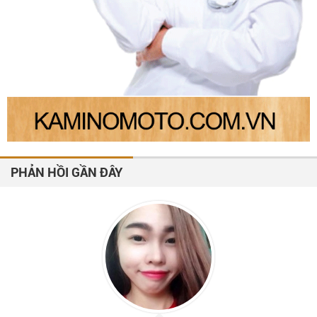
PHẢN HỒI GẦN ĐÂY