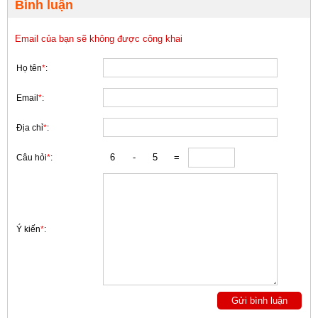
Bình luận
Email của bạn sẽ không được công khai
Họ tên
*
:
Email
*
:
Địa chỉ
*
:
Câu hỏi
*
:
Ý kiến
*
: