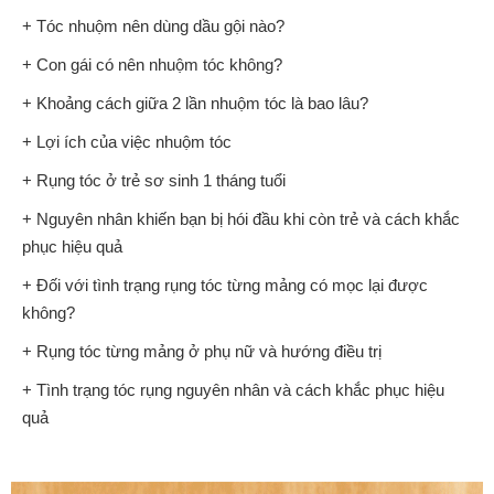
+ Tóc nhuộm nên dùng dầu gội nào?
+ Con gái có nên nhuộm tóc không?
+ Khoảng cách giữa 2 lần nhuộm tóc là bao lâu?
+ Lợi ích của việc nhuộm tóc
+ Rụng tóc ở trẻ sơ sinh 1 tháng tuổi
+ Nguyên nhân khiến bạn bị hói đầu khi còn trẻ và cách khắc
phục hiệu quả
+ Đối với tình trạng rụng tóc từng mảng có mọc lại được
không?
+ Rụng tóc từng mảng ở phụ nữ và hướng điều trị
+ Tình trạng tóc rụng nguyên nhân và cách khắc phục hiệu
quả