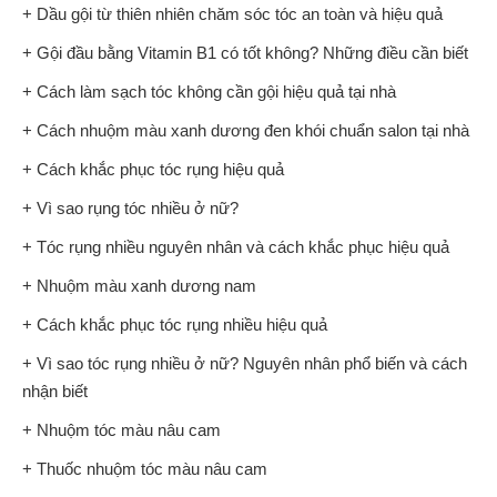
+ Dầu gội từ thiên nhiên chăm sóc tóc an toàn và hiệu quả
+ Gội đầu bằng Vitamin B1 có tốt không? Những điều cần biết
+ Cách làm sạch tóc không cần gội hiệu quả tại nhà
+ Cách nhuộm màu xanh dương đen khói chuẩn salon tại nhà
+ Cách khắc phục tóc rụng hiệu quả
+ Vì sao rụng tóc nhiều ở nữ?
+ Tóc rụng nhiều nguyên nhân và cách khắc phục hiệu quả
+ Nhuộm màu xanh dương nam
+ Cách khắc phục tóc rụng nhiều hiệu quả
+ Vì sao tóc rụng nhiều ở nữ? Nguyên nhân phổ biến và cách
nhận biết
+ Nhuộm tóc màu nâu cam
+ Thuốc nhuộm tóc màu nâu cam