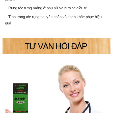
+ Rụng tóc từng mảng ở phụ nữ và hướng điều trị
+ Tình trạng tóc rụng nguyên nhân và cách khắc phục hiệu
quả