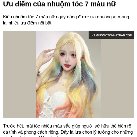
Ưu điểm của nhuộm tóc 7 màu nữ
Kiểu nhuộm tóc 7 màu nữ ngày càng được ưa chuộng vì mang
lại nhiều ưu điểm nổi bật.
Trước hết, mái tóc nhiều màu sắc giúp người sở hữu thể hiện rõ
cá tính và phong cách riêng. Đây là lựa chọn lý tưởng cho những