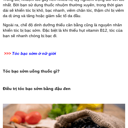
nhất. Bởi bạn sử dụng thuốc nhuộm thường xuyên, trong thời gian 
dài sẽ khiến tóc bị khô, bạc nhanh, viêm chân tóc, thậm chí bị viêm 
da dị ứng và tăng hoặc giảm sắc tố da đầu.
Ngoài ra, chế độ dinh dưỡng thiếu cân bằng cũng là nguyên nhân 
khiến tóc bị bạc sớm. Đặc biệt là khi thiếu hụt vitamin B12, tóc của 
bạn sẽ nhanh chóng bị bạc đi.
>>>
Tóc bạc sớm ở nữ giới
Tóc bạc sớm uống thuốc gì?
Điều trị tóc bạc sớm bằng đậu đen