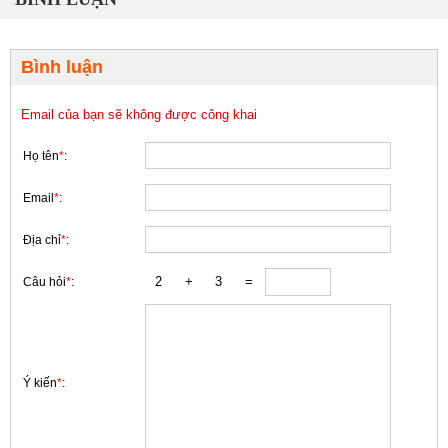
Bình luận
Email của bạn sẽ không được công khai
Họ tên
*
:
Email
*
:
Địa chỉ
*
:
Câu hỏi
*
:
Ý kiến
*
: