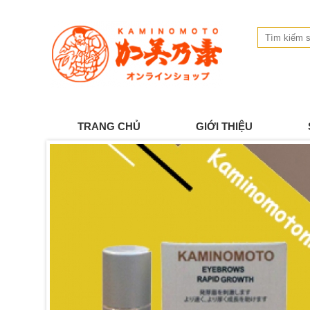
TRANG CHỦ
GIỚI THIỆU