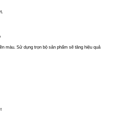
t.
ền màu. Sử dụng trọn bộ sản phẩm sẽ tăng hiệu quả