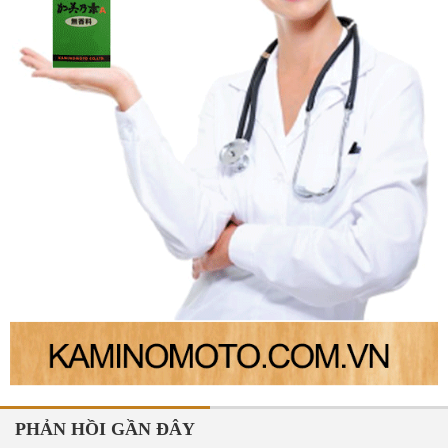
PHẢN HỒI GẦN ĐÂY