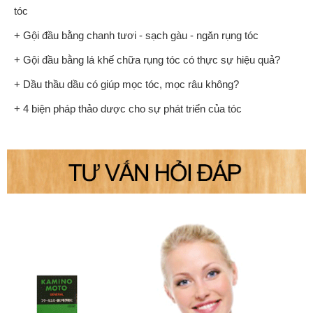
tóc
+ Gội đầu bằng chanh tươi - sạch gàu - ngăn rụng tóc
+ Gội đầu bằng lá khế chữa rụng tóc có thực sự hiệu quả?
+ Dầu thầu dầu có giúp mọc tóc, mọc râu không?
+ 4 biện pháp thảo dược cho sự phát triển của tóc