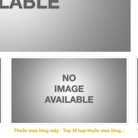
Thuốc mọc lông mày : Top 10 loại thuốc mọc lông...