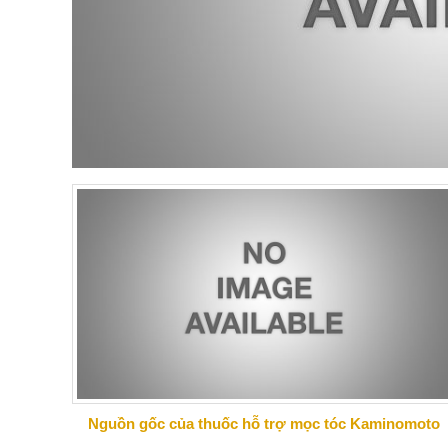
Nguồn gốc của thuốc hỗ trợ mọc tóc Kaminomoto