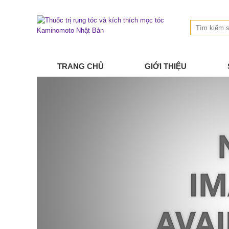
TRANG CHỦ
GIỚI THIỆU