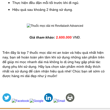
Thực hiện đều đặn mỗi tối trước khi đi ngủ.
Hiệu quả sau khoảng 2 tháng sử dụng.
Giá tham khảo: 
2.600.000
 VNĐ.
Trên đây là top 7 thuốc mọc dài mi an toàn và hiệu quả nhất hiện 
nay, bạn sẽ hoàn toàn yên tâm khi sử dụng những sản phẩm trên 
để giúp mi mọc nhanh dài mà không lo dị ứng hay gặp phải tác 
dụng phụ khi sử dụng. Hãy lựa chọn sản phẩm mình thấy thích 
nhất và sử dụng để cảm nhận hiệu quả nhé! Chúc bạn sẽ sớm có 
được hàng mi dài đẹp như ý muốn!