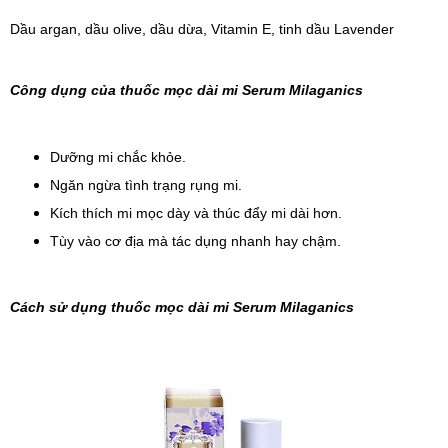
Dầu argan, dầu olive, dầu dừa, Vitamin E, tinh dầu Lavender
Công dụng của thuốc mọc dài mi Serum Milaganics
Dưỡng mi chắc khỏe.
Ngăn ngừa tình trạng rụng mi.
Kích thích mi mọc dày và thúc đẩy mi dài hơn.
Tùy vào cơ địa mà tác dụng nhanh hay chậm.
Cách sử dụng thuốc mọc dài mi Serum Milaganics