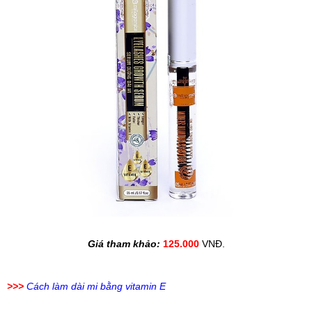
Giá tham khảo: 
125.000
 VNĐ.
>>>
Cách làm dài mi bằng vitamin E