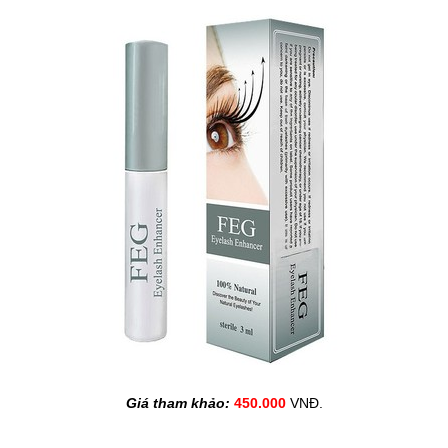
Giá tham khảo: 
450.000 
VNĐ.