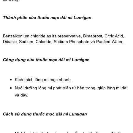
Thành phần của thuốc mọc dài mi Lumigan
Benzalkonium chloride as its preservative, Bimaprost, Citric Acid, 
Dibasic, Sodium, Chloride, Sodium Phosphate và Purified Water,..
Công dụng của thuốc mọc dài mi Lumigan
Kích thích lông mi mọc nhanh.
Nuôi dưỡng lông mi phát triển từ bên trong, giúp lông mi dài 
và dày.
Cách sử dụng thuốc mọc dài mi Lumigan