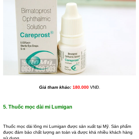
Giá tham khảo: 
180.000
 VNĐ.
5. Thuốc mọc dài mi Lumigan
Thuốc mọc dài lông mi Lumigan được sản xuất tại Mỹ. Sản phẩm 
được đảm bảo chất lượng an toàn và được khá nhiều khách hàng 
sử dụng. 