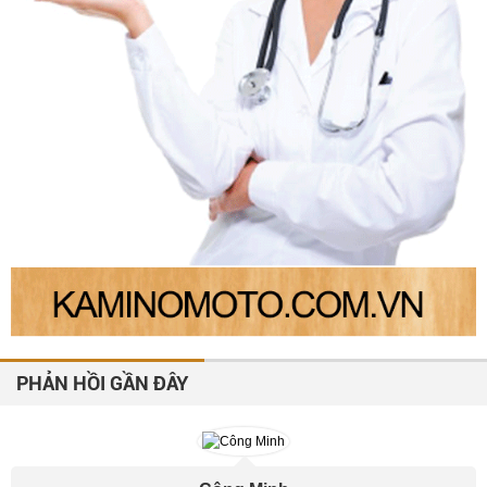
PHẢN HỒI GẦN ĐÂY