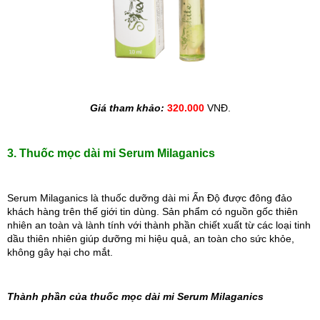
Giá tham khảo: 
320.000 
VNĐ.
3. Thuốc mọc dài mi Serum Milaganics
Serum Milaganics là thuốc dưỡng dài mi Ấn Độ được đông đảo 
khách hàng trên thế giới tin dùng. Sản phẩm có nguồn gốc thiên 
nhiên an toàn và lành tính với thành phần chiết xuất từ các loại tinh 
dầu thiên nhiên giúp dưỡng mi hiệu quả, an toàn cho sức khỏe, 
không gây hại cho mắt.
Thành phần của thuốc mọc dài mi Serum Milaganics