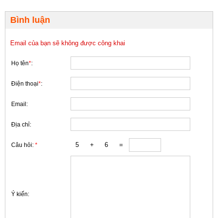
Bình luận
Email của bạn sẽ không được công khai
Họ tên
*
:
Điện thoại
*
:
Email:
Địa chỉ:
Câu hỏi:
*
Ý kiến: