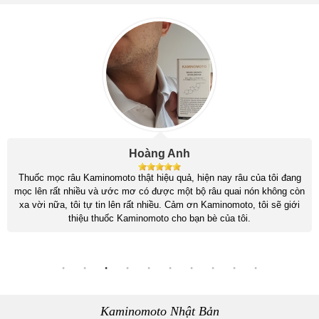
Hoàng Anh
Thuốc mọc râu Kaminomoto thật hiệu quả, hiện nay râu của tôi đang
mọc lên rất nhiều và ước mơ có được một bộ râu quai nón không còn
xa vời nữa, tôi tự tin lên rất nhiều. Cảm ơn Kaminomoto, tôi sẽ giới
thiệu thuốc Kaminomoto cho bạn bè của tôi.
Kaminomoto Nhật Bản