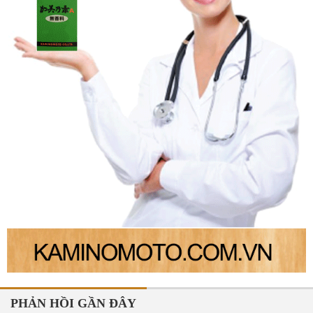
PHẢN HỒI GẦN ĐÂY