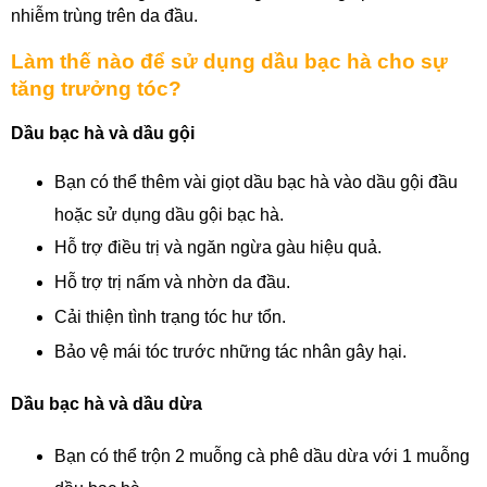
nhiễm trùng trên da đầu.
Làm thế nào để sử dụng dầu bạc hà cho sự 
tăng trưởng tóc?
Dầu bạc hà và dầu gội
Bạn có thể thêm vài giọt dầu bạc hà vào dầu gội đầu 
hoặc sử dụng dầu gội bạc hà.
Hỗ trợ điều trị và ngăn ngừa gàu hiệu quả.
Hỗ trợ trị nấm và nhờn da đầu.
Cải thiện tình trạng tóc hư tổn.
Bảo vệ mái tóc trước những tác nhân gây hại.
Dầu bạc hà và dầu dừa
Bạn có thể trộn 2 muỗng cà phê dầu dừa với 1 muỗng 