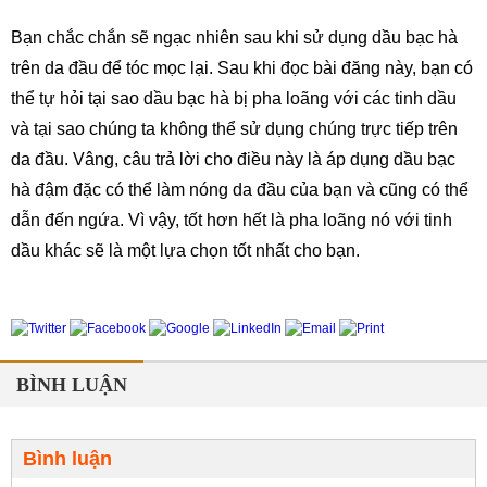
Bạn chắc chắn sẽ ngạc nhiên sau khi sử dụng dầu bạc hà 
trên da đầu để tóc mọc lại. Sau khi đọc bài đăng này, bạn có 
thể tự hỏi tại sao dầu bạc hà bị pha loãng với các tinh dầu 
và tại sao chúng ta không thể sử dụng chúng trực tiếp trên 
da đầu. Vâng, câu trả lời cho điều này là áp dụng dầu bạc 
hà đậm đặc có thể làm nóng da đầu của bạn và cũng có thể 
dẫn đến ngứa. Vì vậy, tốt hơn hết là pha loãng nó với tinh 
dầu khác sẽ là một lựa chọn tốt nhất cho bạn.
BÌNH LUẬN
Bình luận