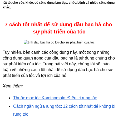
rất tốt cho sức khỏe, có công dụng làm đẹp, chữa bệnh và nhiều công dụng
khác.
7 cách tốt nhất để sử dụng dầu bạc hà cho 
sự phát triển của tóc
Tuy nhiên, bên cạnh các công dụng này, một trong những 
công dụng quan trọng của dầu bạc hà là sử dụng chúng cho 
sự phát triển của tóc. Trong bài viết này, chúng tôi sẽ thảo 
luận về những cách tốt nhất để sử dụng dầu bạc hà cho sự 
phát triển của tóc và lợi ích của nó.
Xem thêm:
Thuốc mọc tóc Kaminomoto: Điều trị rụng tóc
Cách ngăn ngừa rụng tóc: 12 cách tốt nhất để không bị 
rụng tóc