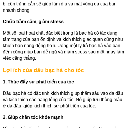
bị côn trùng cắn sẽ giúp làm dịu và mát vùng da của bạn 
nhanh chóng.
Chữa trầm cảm, giảm stress
Một số loại hoạt chất đặc biệt trong lá bạc hà có tác dụng 
tâm trạng của bạn ổn định và kích thích giác quan cũng như 
khiến bạn năng động hơn. Uống một ly trà bạc hà vào ban 
đêm cũng giúp bạn dễ ngủ và giảm stress sau một ngày làm 
việc căng thẳng.
Lợi ích của dầu bạc hà cho tóc
1. Thúc đẩy sự phát triển của tóc
Dầu bạc hà có đặc tính kích thích giúp thấm sâu vào da đầu 
và kích thích các nang lông của tóc. Nó giúp lưu thông máu 
ở da đầu, giúp kích thích sự phát triển của tóc.
2. Giúp chân tóc khỏe mạnh