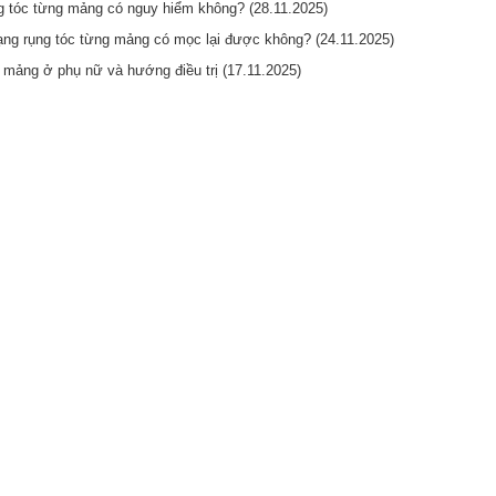
ng tóc từng mảng có nguy hiểm không? (28.11.2025)
trạng rụng tóc từng mảng có mọc lại được không? (24.11.2025)
 mảng ở phụ nữ và hướng điều trị (17.11.2025)