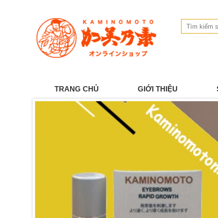
TRANG CHỦ
GIỚI THIỆU