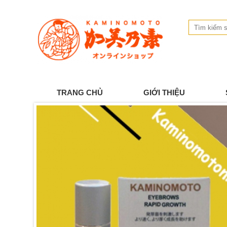
TRANG CHỦ
GIỚI THIỆU