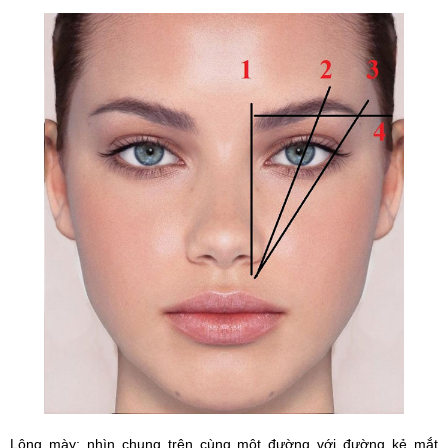
Lông mày: nhìn chung trên cùng một đường với đường kẻ mắt 