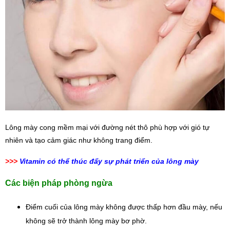
Lông mày cong mềm mại với đường nét thô phù hợp với gió tự 
nhiên và tạo cảm giác như không trang điểm.
>>>
Vitamin có thể thúc đẩy sự phát triển của lông mày
Các biện pháp phòng ngừa
Điểm cuối của lông mày không được thấp hơn đầu mày, nếu 
không sẽ trở thành lông mày bơ phờ.