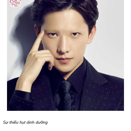
Sự thiếu hụt dinh dưỡng