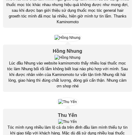
thuốc mọc tóc khác nhau nhưng hiệu quả không được như mong đợi,
sau khi được bạn giới thiệu sử dụng thuốc mọc tóc general hair
growth tóc mình đã mọc lại nhiều, hiện giờ mình tự tin lắm. Thanks
Kaminomoto
Hồng Nhung
Lúc đầu Nhung vào website kaminomoto thấy nhiều loại thuốc mọc
tóc làm Nhung bối rối lắm không biết loại nào phù hợp với mình. Sau
khi được nhân viên của Kaminomoto tư vấn tận tình Nhung rất hài
lòng, giao hàng thì đúng chất lượng, đóng gói cẩn thận. Nhung cảm
ơn shop nhé
Thu Yến
Tóc mình rụng nhiều làm lộ cả da trên đỉnh đầu làm mình thiếu tự tin
khi giao tiếp với khách hàng. Mặc dù đã sử dụng nhiều loại thuốc