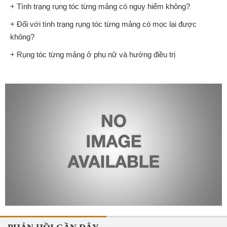
+ Tình trạng rụng tóc từng mảng có nguy hiểm không?
+ Đối với tình trạng rụng tóc từng mảng có mọc lại được
không?
+ Rụng tóc từng mảng ở phụ nữ và hướng điều trị