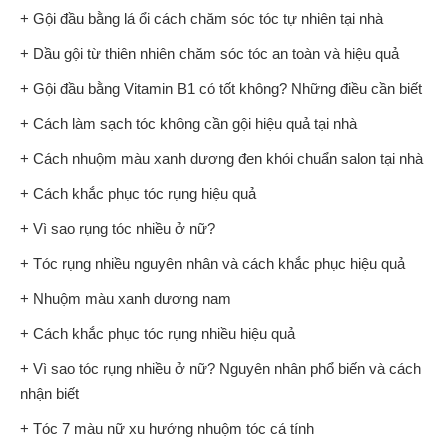
+ Gội đầu bằng lá ổi cách chăm sóc tóc tự nhiên tại nhà
+ Dầu gội từ thiên nhiên chăm sóc tóc an toàn và hiệu quả
+ Gội đầu bằng Vitamin B1 có tốt không? Những điều cần biết
+ Cách làm sạch tóc không cần gội hiệu quả tại nhà
+ Cách nhuộm màu xanh dương đen khói chuẩn salon tại nhà
+ Cách khắc phục tóc rụng hiệu quả
+ Vì sao rụng tóc nhiều ở nữ?
+ Tóc rụng nhiều nguyên nhân và cách khắc phục hiệu quả
+ Nhuộm màu xanh dương nam
+ Cách khắc phục tóc rụng nhiều hiệu quả
+ Vì sao tóc rụng nhiều ở nữ? Nguyên nhân phổ biến và cách
nhận biết
+ Tóc 7 màu nữ xu hướng nhuộm tóc cá tính